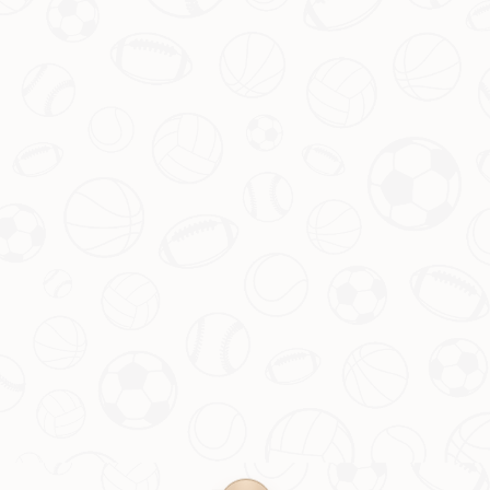
体育明星合作推出。未来，公司将继续拓展虚拟商...
网站栏目
关于英超联赛
优秀团队
新闻资讯
咨询我们
友情链接
友情链接