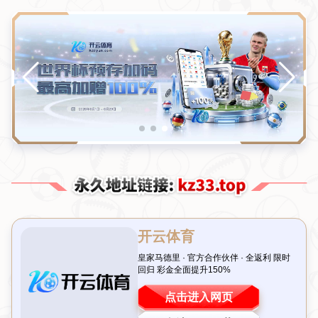
英超联赛
关于英超联赛
网站首页
关于英超联赛
巴特勒加盟勇士联手库里 复仇掘金剑指第五冠！
admin
2025-10-21T08:05:51+08:00
新闻资讯