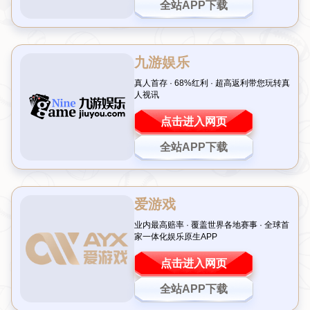
引言：勇士新篇章 复仇与冠军的完美畅想
想象一下，当热火核心吉米-巴特勒与金州勇士联手，会擦出
怎样的火花？再加上斯蒂芬-库里近来状态火爆，勇士似乎正
在酝酿一场针对丹佛掘金的复仇之战。这不仅是一场关于篮
球的较量，更是一次关于荣耀与信念的对决。巴特勒的硬朗
风格结合库里的无解三分，是否能帮助勇士问鼎第五冠？今
天，我们就来畅想这一激动人心的可能性，探讨这支梦幻阵
容如何在赛场上掀起风暴。
巴特勒加盟勇士：攻防两端的完美拼图
吉米-巴特勒以其顽强的斗志和全面的技术闻名，他的到来无
疑能为勇士注入新的活力。作为一名攻防兼备的球员，巴特
勒可以在关键时刻为球队提供稳定的得分，同时在防守端限
制对手的核心球员。尤其是在面对掘金这样的强敌时，巴特