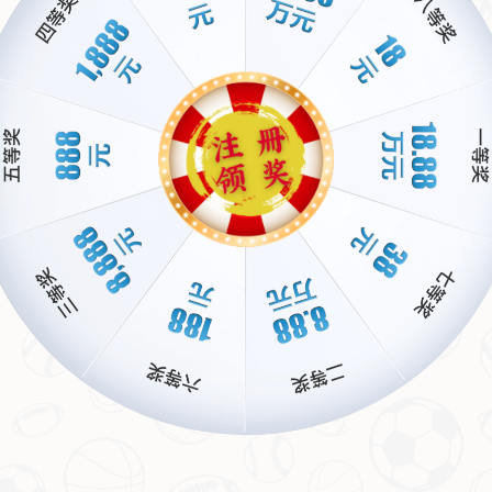
误多的问题。有了巴特勒这种顶级侧翼防守者，约基奇的组
织能力或许会受到极大限制，而库里则能在外线持续施压。
此外，德雷蒙德-格林的存在也将是复仇战中的关键一环。格
林的情绪化管理能力和内线策应，与巴特勒的硬朗风格形成
互补。只要战术得当，这支全新的勇士完全有能力完成对掘
金的
复仇之旅
，重新确立西部霸主的地位。
库里状态回暖：第5冠不再是梦
近期，斯蒂芬-库里的表现可以用“现象级”来形容。他的三分
命中率再度攀升，场均得分稳定在30分以上，几乎让人忘记
了他的年龄。
库里状态火爆
不仅是数据上的体现，更是他对
比赛节奏掌控能力的回归。在最近一场对阵强队的比赛中，
库里单场命中8记三分，全场砍下42分，这种表现让人不禁
畅想：如果有像巴特勒这样的帮手，他是否能更轻松地冲击
个人第五座总冠军奖杯？