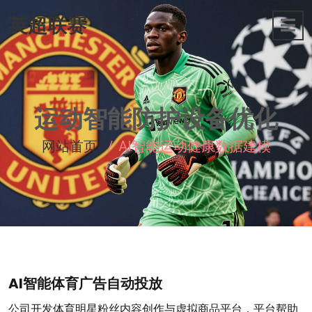
英超联赛
运动智能防护设备优化
网站首页
AI智能运动健康数据建模
AI智能体育广告自动投放
公司开发体育明星粉丝内容创作与虚拟商品平台，平台帮助