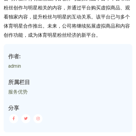
粉丝创作与明星相关的内容，并通过平台购买虚拟商品、观
看独家内容，提升粉丝与明星的互动关系。该平台已与多个
体育明星合作推出。未来，公司将继续拓展虚拟商品和内容
创作功能，成为体育明星粉丝经济的新平台。
作者:
admin
所属栏目
服务优势
分享