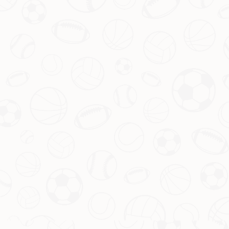
不可否认，换帅只是第一步。摆在雷根斯Burg面前的，还有
诸多实际问题需要解决。例如，如何优化现有的阵容配置，
如何提升年轻球员的表现，以及如何应对接下来的密集赛
程，这些都是新教练团队必须面对的挑战。此外，作为一支
财政资源有限的小俱乐部，他们在转会市场上恐怕也难有大
动作，这无疑增加了保级的难度。
尽管如此，球迷们仍然希望这次“ thunder 斯burg 解雇主教练
”能成为转折点。只要新教练能够带来清晰的战术思路，并重
新激发球员斗志，或许这支老牌劲旅还能在本赛季创造奇
迹。对于支持者来说，现在最需要的就是耐心和信任，毕竟
足球场上，一切皆有可能。
优秀站点：
开元棋牌官方网站-APP下载 KY Poker Gaming