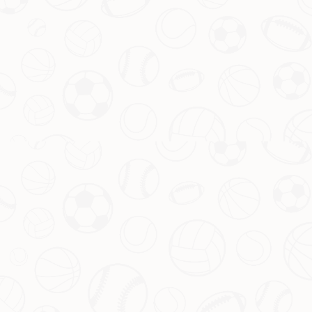
2026-08-08
罗马总监：穆里尼奥获特别关注，意甲流量
也需明星效应
2026-08-08
英超联赛
公司开发体育明星粉丝内容创作与虚拟商品平台，平台帮助
粉丝创作与明星相关的内容，并通过平台购买虚拟商品、观
看独家内容，提升粉丝与明星的互动关系。该平台已与多个
体育明星合作推出。未来，公司将继续拓展虚拟商...