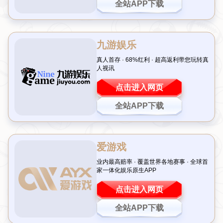
引言：雷根斯堡的危机与主帅下课的背后故事
在德乙联赛的激烈竞争中，雷根斯堡足球俱乐部近期成为焦
点，但并不是因为他们的战绩。作为目前联赛垫底的球队，
雷根斯堡官方宣布了一项重大决定——
解雇主帅帕茨
。这一消
息不仅引发了球迷的热议，也让人们开始思考，这支传统俱
乐部究竟面临着怎样的困境？本文将深入探讨这次换帅的背
景、原因以及对球队未来的可能影响，带你了解这一事件的
更多细节。