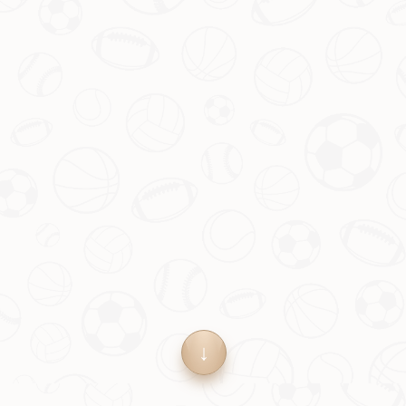
网站栏目
关于英超联赛
优秀团队
新闻资讯
咨询我们
友情链接
友情链接
©
EPL英超直播免费在线观看-英超积分榜 EPL Soccer live
All Rights by
英超联赛