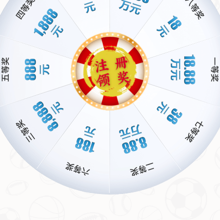
2023赛季对阵AC米兰的关键战役中，亚特兰大凭借整体配合
多次撕开对手防线，最终以一场酣畅淋漓的胜利锁定胜局。
这种团队至上的理念，正是目前尤文亟需学习的。
尤文的困境与反思
反观尤文图斯，作为意甲的传统霸主，近几个赛季却陷入了
瓶颈。尽管拥有豪华阵容，但球队在场上的表现往往缺乏连
贯性和创造力。尤其是在面对密集防守时，尤文的进攻显得
办法不多，过于依赖个别球星的发挥。此外，俱乐部在转会
市场上的决策也频频失误，高价引进的部分球员未能融入体
系，反而加重了财政负担。
更为关键的是，尤文似乎缺少一种明确的战术风格。过去几
年，球队在不同教练的带领下尝试了多种打法，却始终未能
形成稳定的核心理念。这与亚特兰大的清晰定位形成了鲜明
对比。或许，
重新审视球队建设思路
，才是老妇人走出低谷