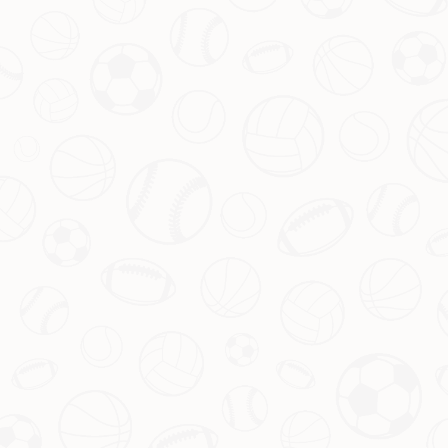
2026-08-06
世界杯赛前官方纪录片上线，引爆球迷回忆
2026-08-06
本赛季欧冠助攻关键传球领跑者：登贝莱与
拉菲尼亚达38次
2026-08-06
马德里站签表揭晓：郑钦文与萨巴伦卡再度
交锋
2026-08-06
斯基拉：拉齐奥计划下周与贝西诺经纪人会
面，球员表达留队意愿
2026-08-06