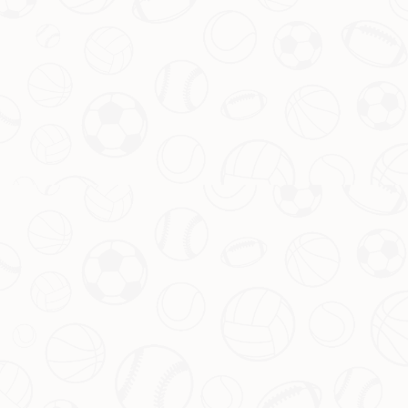
英超联赛
公司开发体育明星粉丝内容创作与虚拟商品平台，平台帮助
粉丝创作与明星相关的内容，并通过平台购买虚拟商品、观
看独家内容，提升粉丝与明星的互动关系。该平台已与多个
体育明星合作推出。未来，公司将继续拓展虚拟商...
网站栏目
关于英超联赛
优秀团队
新闻资讯