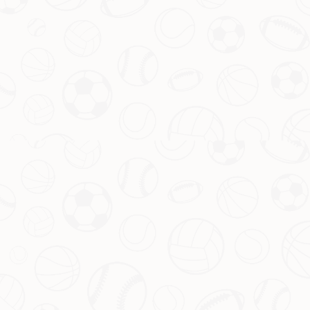
2026-08-07
王者荣耀顶尖选手跨界解说世界杯，掀起全
新热潮
2026-08-07
小特：马叔若维持半决赛表现必夺冠，综合
实力超赵心童
2026-08-07
苏炳添喜迎第三胎，圆满儿女双全，网友齐
送祝福！
2026-08-07
中超转会揭秘：豪门紧缩开支，国安揽下内
外援标王
2026-08-07