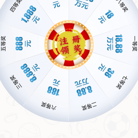
是一项运动，更是一种关于人性和情感的表达。他的话语让
球迷感受到了一种深深的共鸣，也让更多人开始思考：是什
么让我们在逆境中依然前行？
案例分析：信念改变比赛结局
以2022-2023赛季国际米兰对阵强敌的一场比赛为例，当时
球队在上半场落后两球，局势看似毫无希望。然而，下半场
队员们展现出顽强的斗志，特别是姆希塔厉安在中场的组织
和串联，为最终的扳平甚至反超奠定了基础。正如他在
姆希
塔良社媒
中所提到的“保持信念”，正是这种精神让全队没有
放弃，最终实现了奇迹般的逆转。
这场比赛充分说明了一个道理：技术、战术固然重要，但
精
神层面的支撑
往往是决定胜负的关键因素。当球员们相信自
己能够扭转局面时，他们的身体和意志都会爆发出惊人的能
量。而这种能量，正是姆希塔厉安想要通过社交媒体传递给