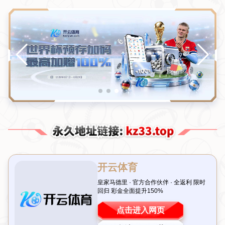
英超联赛
关于英超联赛
网站首页
关于英超联赛
姆希塔良社交媒体发声：坚持信念直到最后，感动不
已