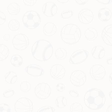
大家共同前进。
记住，无论是球场上还是生活中，真正的胜利不在于结果，
而在于你是否愿意为了心中的目标拼尽全力。正如那位球星
所言，这种感觉，才是最宝贵的财富。
链接参考：
爱游戏体育（国际）官方登录平台-网站入口
AYX Sports
热门新闻
切尔西或迎新中场？名宿力挺詹姆斯重返英
格兰队
2026-08-07
跳水世界杯总决赛：朱子峰勇夺男子10米台
冠军，程子龙摘银