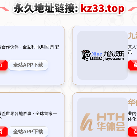
年，球员倾向美职联终结职业生涯
8:00
新闻资讯
无数球迷的心。近日，AC米兰与法国前锋奥利维耶·吉鲁
的方式将这位老将留至2025年，而吉鲁本人却似乎更倾向
不仅引发了关于忠诚与梦想的讨论，也让人们对这位世界杯
意甲豪门，还是远赴美国联赛？让我们一起深入探讨这一话
后的考量