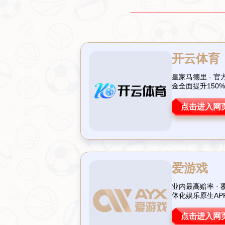
米兰欲降薪续约吉鲁至2025
admin
2026-01-27T08:02:08+0
引言：吉鲁的未来抉择引发热议
在足球世界里，球员的职业生涯规划总是牵动着
的续约谈判成为焦点。米兰希望通过
降薪续约
于前往
美职联
结束自己的职业生涯。这一消息
冠军成员的下一步选择充满期待。究竟是留在
题。
米兰的续约计划：降薪背