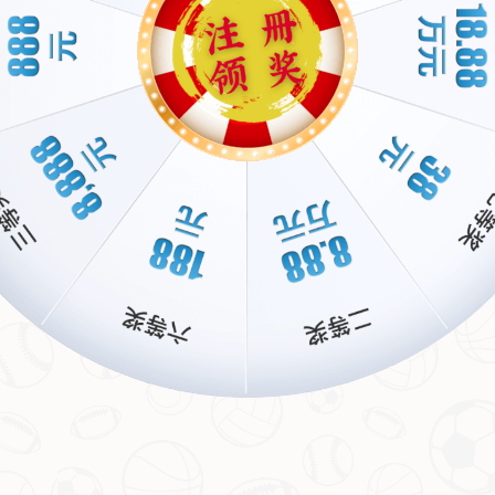
他的选择提供了注脚。
的成功转型
取得了不错的效果。以伊布拉希莫维奇为例，他在加盟洛杉
影响力极大提升了联赛的关注度。对于 gilru 而言，
节奏。如果最终成行，他或许能像前辈一样，在新环境中焕