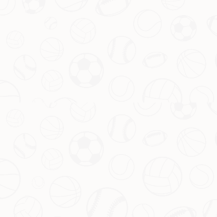
。留在 AC米兰，gilru 有望继续参与欧冠等高水平赛
种权衡，正是他目前面临的难题。