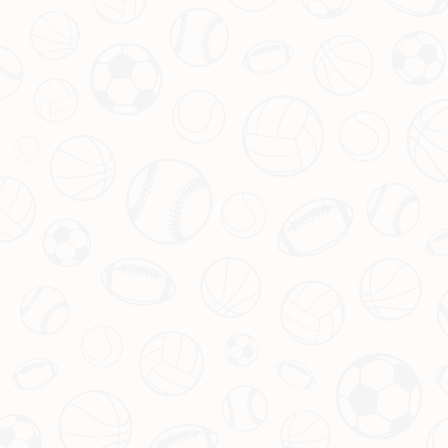
英超联赛
公司开发体育明星粉丝内容创作与虚拟商品平
平台帮助粉丝创作与明星相关的内容，并通过
购买虚拟商品、观看独家内容，提升粉丝与明
互动关系。该平台已与多个体育明星合作推出
来，公司将继续拓展虚拟商...
©
EPL英