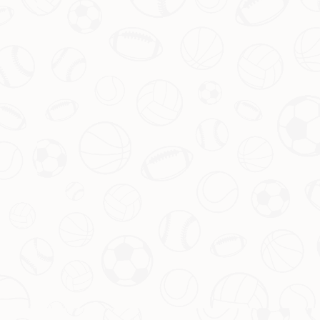
u 对美职联的向往，这一事件的核心在于如何平衡俱乐部需求与
黑军团的表现有目共睹，他帮助球队重返意甲冠军宝座，也赢
适合自己的道路显得尤为重要。
队仍有不可替代的价值；也有人鼓励他追逐梦想，去往新大
将成为 Gilru 职业生涯的重要转折点。
确定性
愿的话题总是充满变数。AC米兰是否会调整条件以挽留
这些问题暂时没有答案，但可以肯定的是，无论选择哪条路，
球世界。
乐网页版登录入口地址| Nine Games