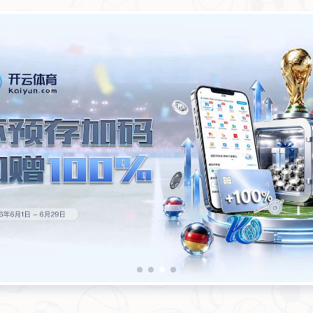
网站首页
关于英超联赛
服务优
关于英超联赛
网站首页
关于英超联赛