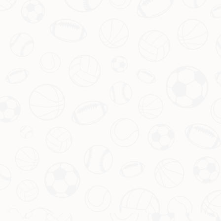
两难抉择：忠诚还是梦想
无论是 AC米兰提出的
降薪续约
，还是 Gilr
个人理想。作为一名功勋球员，Gilru 在红
得了球迷的尊重。但随着年龄增长，选择一条
从粉丝角度看，有人支持他留下，认为他对球
陆书写最后的篇章。不管最终结果如何，这一决定都
结语前的思考：未来的不
在现代足球中，像这样涉及合同、转会和个人意
Gilru？后者又是否会在最后一刻改变主意？
这位法国前锋都将继续用自己的方式影响着足
网站导航：
九游体育(Jiuyou）APP下载-九游娱