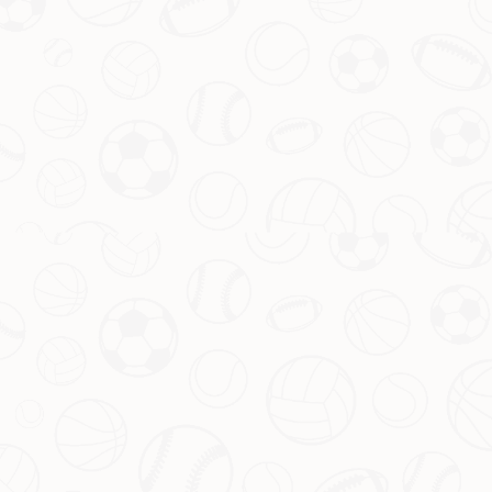
争议再燃虚荣堆砌真可能
不过随着2023经济项目整体复杂化潮流扩大
看涨+长效收益理想关键点往返诉求范围达远仍
战略合作：
九游娱乐官方网站登录入口-九游会（nin
英超联赛
公司开发体育明星粉丝内容创作与虚拟商品平
平台帮助粉丝创作与明星相关的内容，并通过