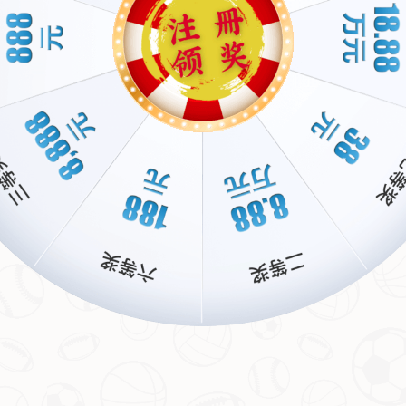
耕法甲，却始终未能跻身顶级强队序列，更遑论国际荣
，该队彻底改头换面，不仅成功吸纳了姆巴佩、内马尔等超
为什么业内普遍认为：“没有财务基础，就无法向更高层
升？
量级交易都彰显着团队雄心壮志。从斥资2.22亿买下历史
巴佩，再到多个千万级别中坚力量陆续加盟；这些惊人数据不
见证资本驱动下的新秩序形成。
手笔沦为空话”。
例如，在打造一个立体完整阵容时，多
由此不断增强战斗能力——这也是他们能多次捧得法国联赛
一。（尽管至今尚未夺其桂冠但仍进入过重要决赛！）