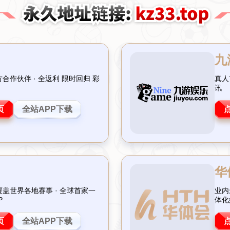
亿欧元引领转会潮流
8:00
新闻资讯
何重塑巴黎圣日耳曼地位？
联系，而“没钱寸步难行”这一规则同样适用于俱乐部运
I）强势入主巴黎圣日耳曼以来，这家原本在欧洲足坛并算不
背后依靠的是大量资本注入、明星球员引进以及多方位市场
出了惊人的约23亿欧元转会费，这个数字不仅令整个足
铺就辉煌之路吗？
？