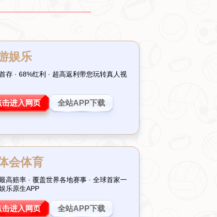
热门新闻
德泽尔比：三笘薰未获应有认
可，足坛对其价值认识不足
2026-08-09
官方：乔迪卸任主教练 曾带领浙
江队两度征战亚冠
2026-08-09
传奇再续！梅西第八次荣膺金球
奖，邦马蒂摘得女子金球桂冠
2026-08-09
莫德里奇不满皇马出场机会，或