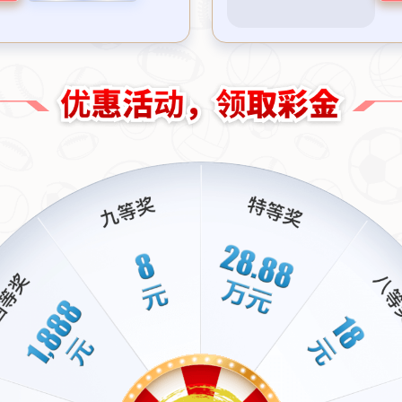
成为各大俱乐部所遵循的不二理念。对于那些企图竞争联赛
球队来说，没有充裕资金简直就是空谈未来。而对拥有悠久
，同样需要财力重新定位自己的形象。