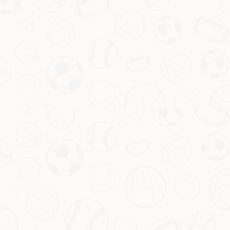
【聚焦】上村健一带队国少沙特塔伊夫热身
备战
2026-08-07
劳塔罗：双腿无力，前两天在家泪流满面，
但
2026-08-07
流量爆棚！英国名嘴摩根揭秘：C罗接受采
访实为情绪宣泄
2026-08-07
无库勇士”上演惊艳开局，进攻端填补库里
空缺成关键挑战
2026-08-07