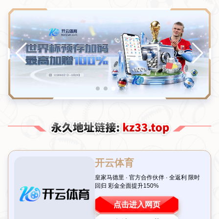
英超联赛
关于英超联赛
网站首页
关于英超联赛
奇才麦康奈尔场均11+5，11年前巴里亚数据如何？
admin
2026-04-15T08:08:13+08:00
新闻资讯