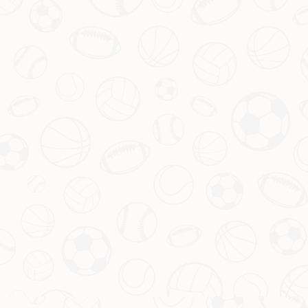
此外，这次
梅开二度
的表现也让人们对接下来的赛事充满期
待。无论是在联赛还是其他杯赛中，C罗是否还能延续火热
状态？他的竞争对手又将如何回应？这些悬念，无疑为今年
的足坛增添了更多看点。
参考链接：
PG游戏（中国）官网-PG模拟器在线试玩 PG
Gaming
热门新闻
亚运女足：中国16-0狂胜蒙古，王霜独造7
球，闫锦锦帽子戏法
2026-08-09
詹姆斯状态下滑：场均4失误，正负值垫
底，神话不再
2026-08-09