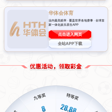
天才与金靴为何哑火？伤病还是心态成问
题
本次备受瞩目的赛事，某队明星球员以其超高转会费和耀眼
荣誉吸引了全球关注。但令人感到惊讶的是，他所领导球队
连续尝试多次突破均遭遇失败，而他的个人射门也全部偏离
目标，更别提任何助攻或威胁配合。整个赛后评分他仅被标
上“一般”的低分等级。不少分析师指出，此选手近期在训练
中的体力状态有所下降，但另一个因素可能更具影响——心理
压力。