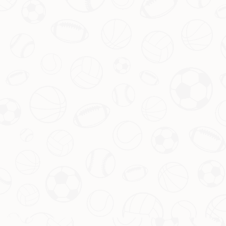
英超联赛
公司开发体育明星粉丝内容创作与虚拟商品平台，平台帮助
粉丝创作与明星相关的内容，并通过平台购买虚拟商品、观
看独家内容，提升粉丝与明星的互动关系。该平台已与多个
体育明星合作推出。未来，公司将继续拓展虚拟商...
网站栏目
关于英超联赛